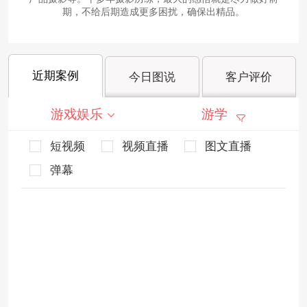
期，不给后期造成更多困扰，确保出精品。
近期案例
今日图说
客户评价
游戏娱乐
游学
短视频
视频直播
图文直播
弹幕