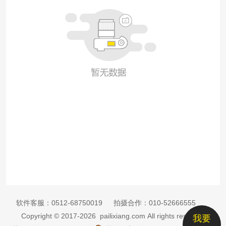
软件客服：
0512-68750019
拍摄合作：
010-52666555
Copyright © 2017-2026 pailixiang.com All rights reserved
我要