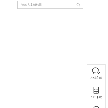
在线客服
APP下载