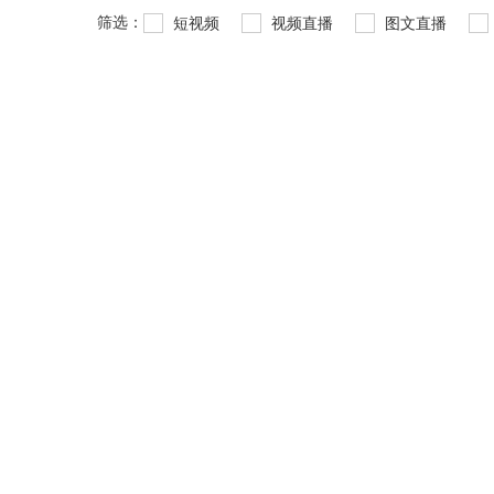
筛选：
短视频
视频直播
图文直播