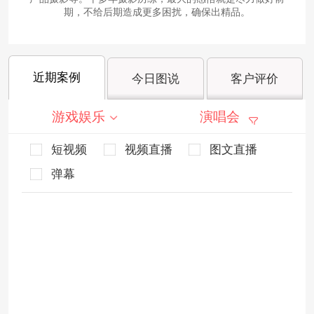
期，不给后期造成更多困扰，确保出精品。
近期案例
今日图说
客户评价
游戏娱乐
演唱会
短视频
视频直播
图文直播
弹幕