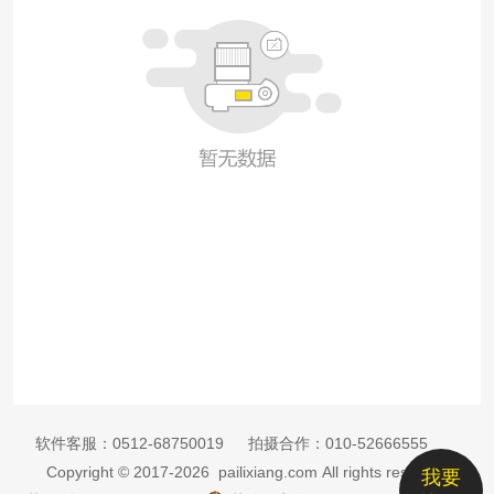
软件客服：
0512-68750019
拍摄合作：
010-52666555
Copyright © 2017-2026 pailixiang.com All rights reserved
我要