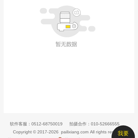
软件客服：
0512-68750019
拍摄合作：
010-52666555
Copyright © 2017-2026 pailixiang.com All rights reserved
我要