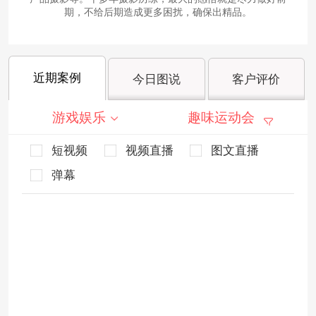
期，不给后期造成更多困扰，确保出精品。
近期案例
今日图说
客户评价
游戏娱乐
趣味运动会
短视频
视频直播
图文直播
弹幕