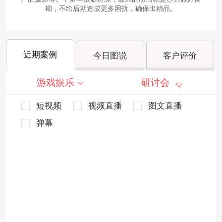
期，不给后期造成更多困扰，确保出精品。
近期案例
今日图说
客户评价
游戏娱乐
研讨会
短视频
视频直播
图文直播
弹幕