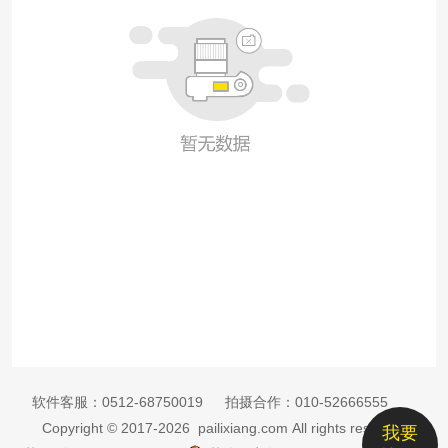
软件客服：
0512-68750019
拍摄合作：
010-52666555
Copyright © 2017-2026 pailixiang.com All rights reserved
我要