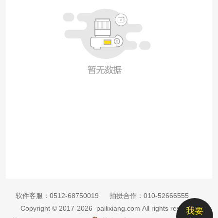
软件客服：
0512-68750019
拍摄合作：
010-52666555
Copyright © 2017-2026 pailixiang.com All rights reserved
我要