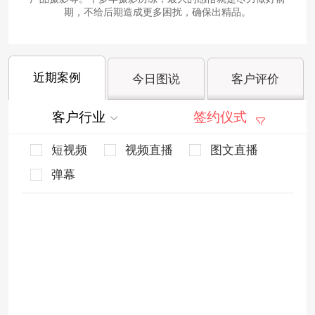
期，不给后期造成更多困扰，确保出精品。
近期案例
今日图说
客户评价
客户行业
签约仪式
短视频
视频直播
图文直播
弹幕