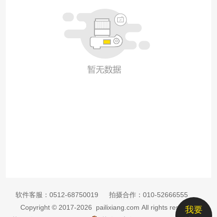
软件客服：
0512-68750019
拍摄合作：
010-52666555
Copyright © 2017-2026 pailixiang.com All rights reserved
我要