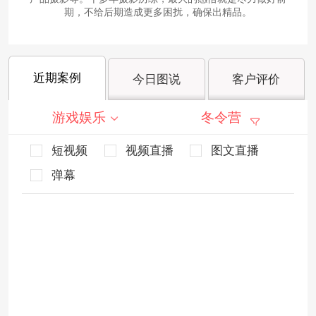
期，不给后期造成更多困扰，确保出精品。
近期案例
今日图说
客户评价
游戏娱乐
冬令营
短视频
视频直播
图文直播
弹幕