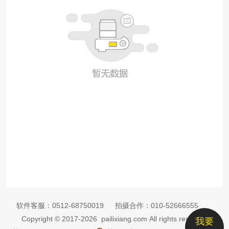
软件客服：
0512-68750019
拍摄合作：
010-52666555
Copyright © 2017-2026 pailixiang.com All rights reserved
我要