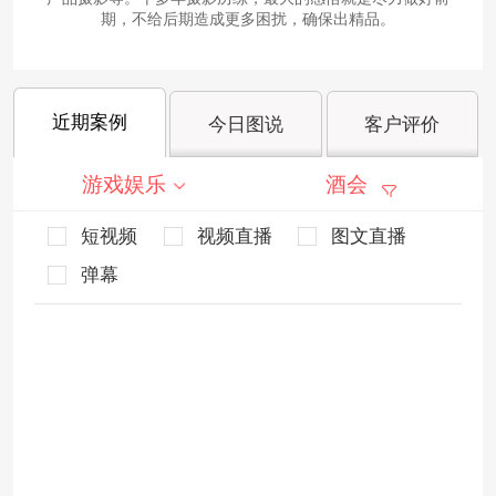
期，不给后期造成更多困扰，确保出精品。
近期案例
今日图说
客户评价
游戏娱乐
酒会
短视频
视频直播
图文直播
弹幕