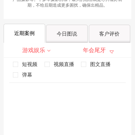
期，不给后期造成更多困扰，确保出精品。
近期案例
今日图说
客户评价
游戏娱乐
年会尾牙
短视频
视频直播
图文直播
弹幕