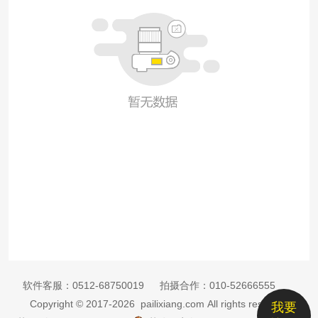
软件客服：
0512-68750019
拍摄合作：
010-52666555
Copyright © 2017-2026 pailixiang.com All rights reserved
我要