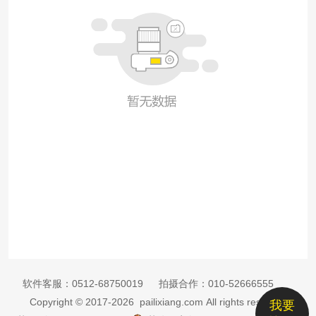
软件客服：
0512-68750019
拍摄合作：
010-52666555
Copyright © 2017-2026 pailixiang.com All rights reserved
我要