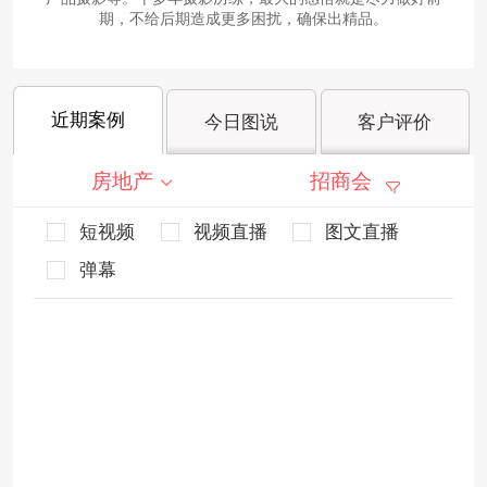
期，不给后期造成更多困扰，确保出精品。
近期案例
今日图说
客户评价
房地产
招商会
短视频
视频直播
图文直播
弹幕