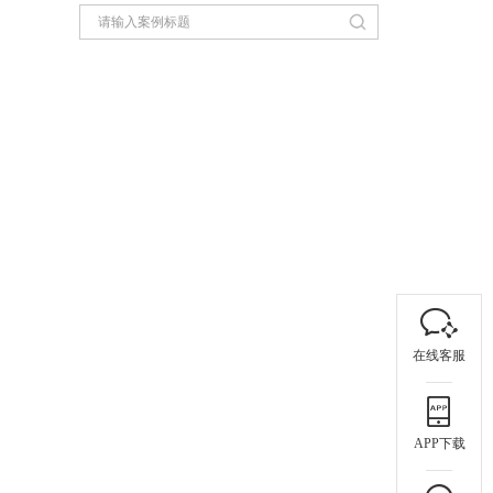
在线客服
APP下载