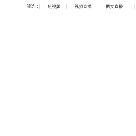
筛选：
短视频
视频直播
图文直播