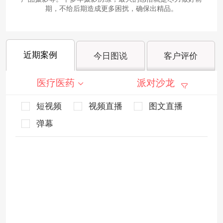
期，不给后期造成更多困扰，确保出精品。
近期案例
今日图说
客户评价
医疗医药
派对沙龙
短视频
视频直播
图文直播
弹幕