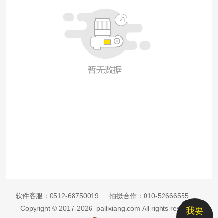
软件客服：
0512-68750019
拍摄合作：
010-52666555
Copyright © 2017-2026 pailixiang.com All rights reserved
我要