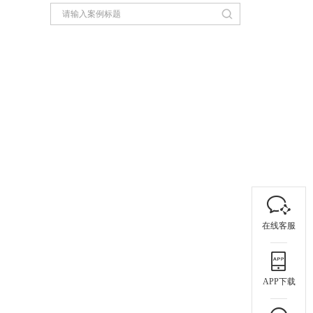
在线客服
APP下载