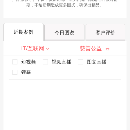
期，不给后期造成更多困扰，确保出精品。
近期案例
今日图说
客户评价
IT/互联网
慈善公益
短视频
视频直播
图文直播
弹幕