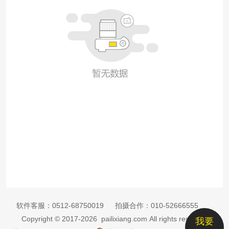
软件客服：
0512-68750019
拍摄合作：
010-52666555
Copyright © 2017-2026 pailixiang.com All rights reserved
我要