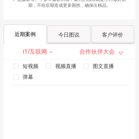
期，不给后期造成更多困扰，确保出精品。
近期案例
今日图说
客户评价
IT/互联网
合作伙伴大会
短视频
视频直播
图文直播
弹幕