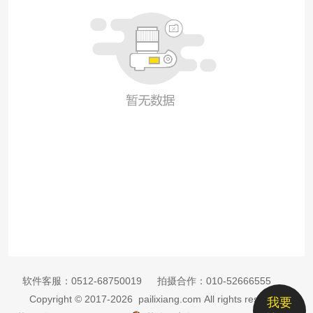
软件客服：
0512-68750019
拍摄合作：
010-52666555
Copyright © 2017-2026 pailixiang.com All rights reserved
我要