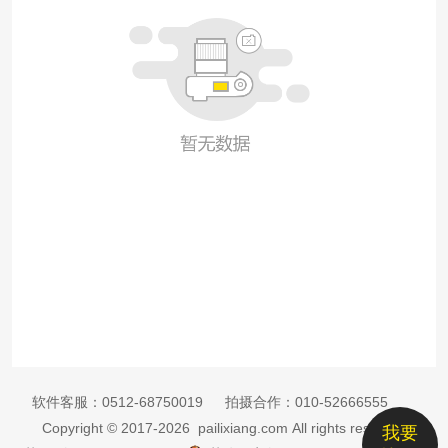
软件客服：
0512-68750019
拍摄合作：
010-52666555
Copyright © 2017-2026 pailixiang.com All rights reserved
我要