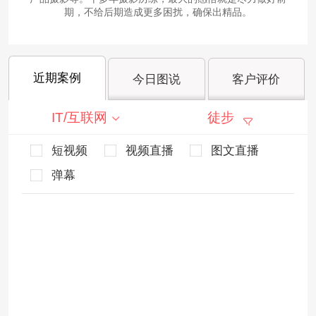
期，不给后期造成更多困扰，确保出精品。
近期案例
今日图说
客户评价
IT/互联网
徒步
短视频
视频直播
图文直播
弹幕