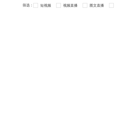
筛选：
短视频
视频直播
图文直播