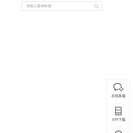
在线客服
APP下载