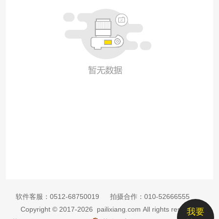
软件客服：
0512-68750019
拍摄合作：
010-52666555
Copyright © 2017-2026 pailixiang.com All rights reserved
我要