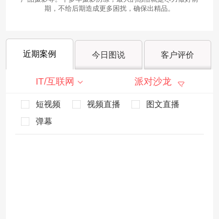
期，不给后期造成更多困扰，确保出精品。
近期案例
今日图说
客户评价
IT/互联网
派对沙龙
短视频
视频直播
图文直播
弹幕