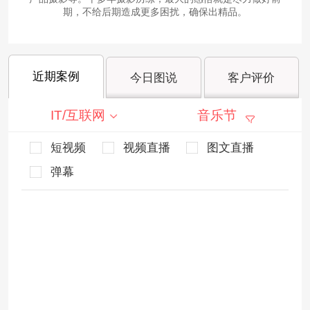
期，不给后期造成更多困扰，确保出精品。
近期案例
今日图说
客户评价
IT/互联网
音乐节
短视频
视频直播
图文直播
弹幕