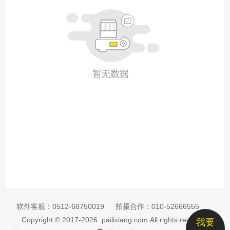
软件客服：
0512-68750019
拍摄合作：
010-52666555
Copyright © 2017-2026 pailixiang.com All rights reserved
我要