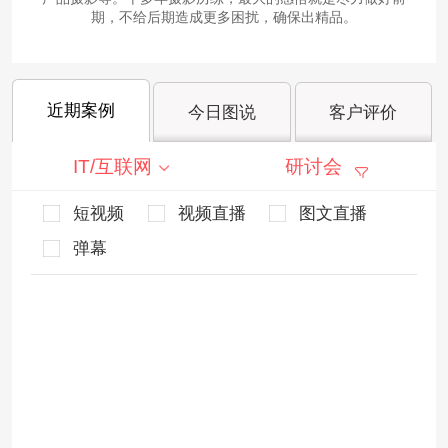
期，不给后期造成更多困扰，确保出精品。
近期案例
今日图说
客户评价
IT/互联网
研讨会
短视频
视频直播
图文直播
弹幕