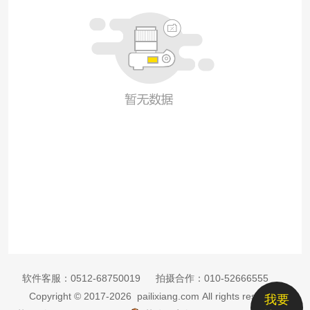
软件客服：
0512-68750019
拍摄合作：
010-52666555
Copyright © 2017-2026 pailixiang.com All rights reserved
我要