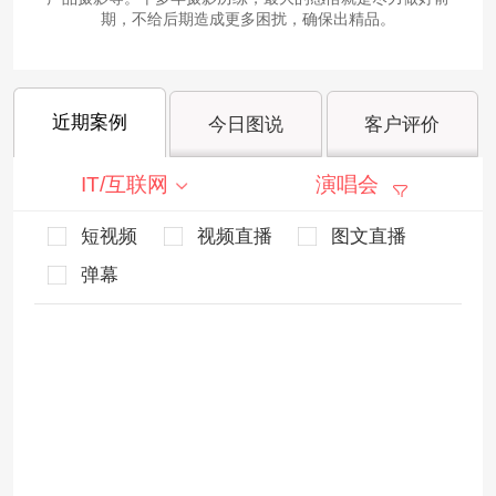
期，不给后期造成更多困扰，确保出精品。
近期案例
今日图说
客户评价
IT/互联网
演唱会
短视频
视频直播
图文直播
弹幕