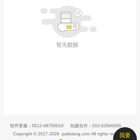
软件客服：
0512-68750019
拍摄合作：
010-52666555
Copyright © 2017-2026 pailixiang.com All rights reserved
我要