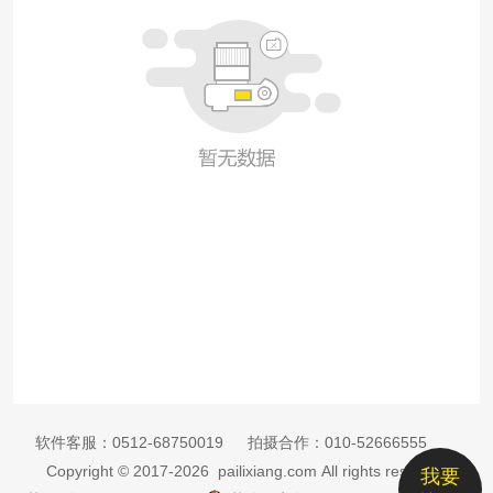
软件客服：
0512-68750019
拍摄合作：
010-52666555
Copyright © 2017-2026 pailixiang.com All rights reserved
我要