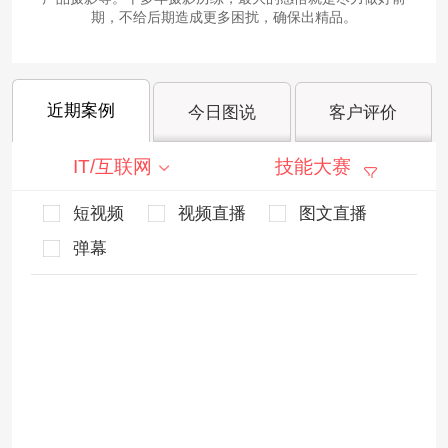
期，不给后期造成更多困扰，确保出精品。
近期案例
今日图说
客户评价
IT/互联网
技能大赛
短视频
视频直播
图文直播
弹幕