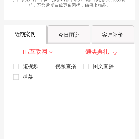
期，不给后期造成更多困扰，确保出精品。
近期案例
今日图说
客户评价
IT/互联网
颁奖典礼
短视频
视频直播
图文直播
弹幕