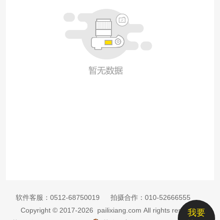
软件客服：
0512-68750019
拍摄合作：
010-52666555
Copyright © 2017-2026 pailixiang.com All rights reserved
我要