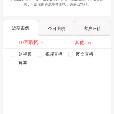
期，不给后期造成更多困扰，确保出精品。
近期案例
今日图说
客户评价
IT/互联网
其他
短视频
视频直播
图文直播
弹幕