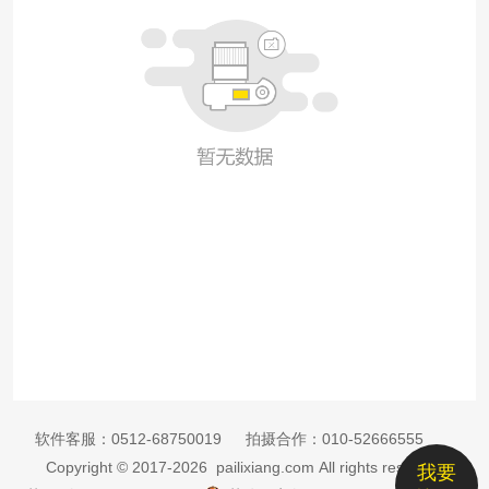
软件客服：
0512-68750019
拍摄合作：
010-52666555
Copyright © 2017-2026 pailixiang.com All rights reserved
我要