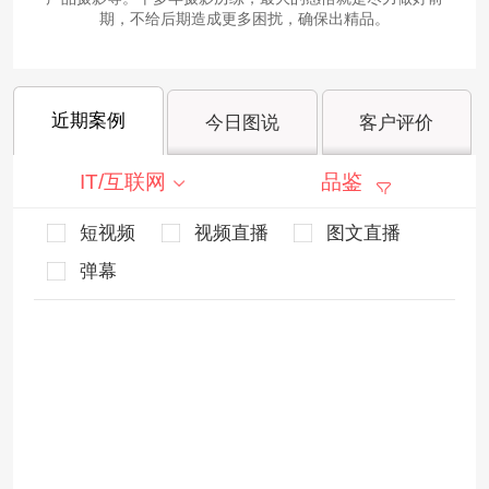
期，不给后期造成更多困扰，确保出精品。
近期案例
今日图说
客户评价
IT/互联网
品鉴
短视频
视频直播
图文直播
弹幕