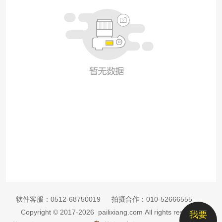
软件客服：
0512-68750019
拍摄合作：
010-52666555
Copyright © 2017-2026 pailixiang.com All rights reserved
我要