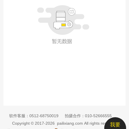
软件客服：
0512-68750019
拍摄合作：
010-52666555
Copyright © 2017-2026 pailixiang.com All rights reserved
我要