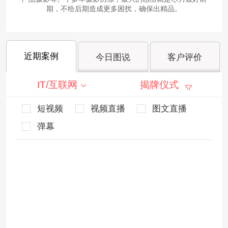
期，不给后期造成更多困扰，确保出精品。
近期案例
今日图说
客户评价
IT/互联网
揭牌仪式
短视频
视频直播
图文直播
弹幕