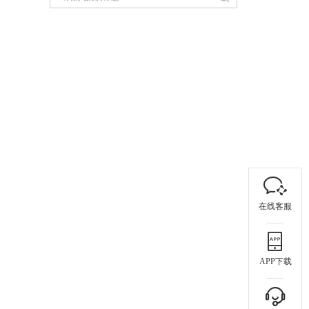
在线客服
APP下载