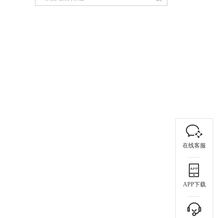
在线客服
APP下载