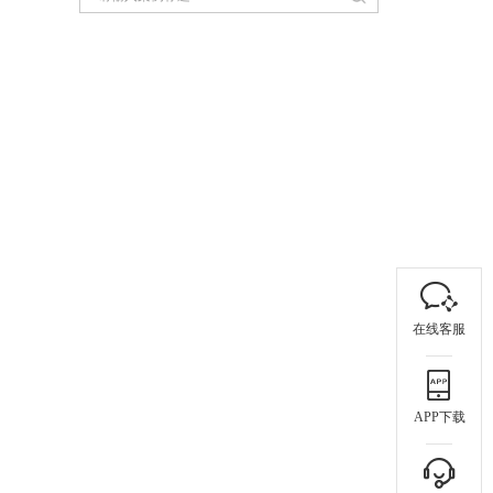
在线客服
APP下载