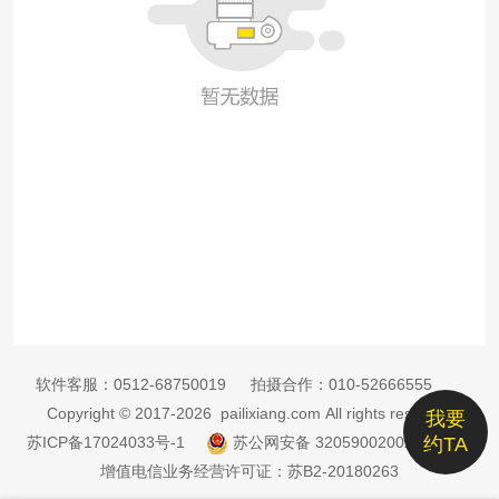
软件客服：
0512-68750019
拍摄合作：
010-52666555
Copyright © 2017-2026 pailixiang.com All rights reserved
我要
苏ICP备17024033号-1
苏公网安备 32059002002885号
约TA
增值电信业务经营许可证：苏B2-20180263