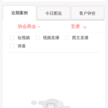
近期案例
今日图说
客户评价
协会商会
竞赛
短视频
视频直播
图文直播
弹幕