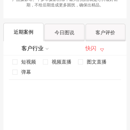
期，不给后期造成更多困扰，确保出精品。
近期案例
今日图说
客户评价
客户行业
快闪
短视频
视频直播
图文直播
弹幕