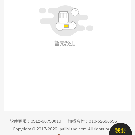
软件客服：
0512-68750019
拍摄合作：
010-52666555
Copyright © 2017-2026 pailixiang.com All rights reserved
我要