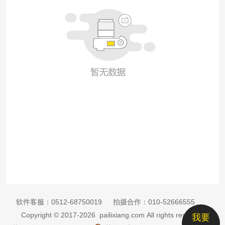
软件客服：
0512-68750019
拍摄合作：
010-52666555
Copyright © 2017-2026 pailixiang.com All rights reserved
我要