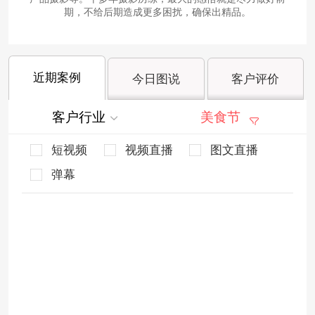
期，不给后期造成更多困扰，确保出精品。
近期案例
今日图说
客户评价
客户行业
美食节
短视频
视频直播
图文直播
弹幕