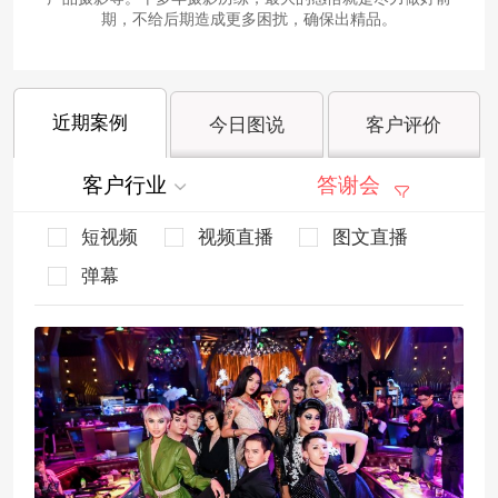
期，不给后期造成更多困扰，确保出精品。
近期案例
今日图说
客户评价
客户行业
答谢会
短视频
视频直播
图文直播
弹幕