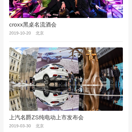
croxx黑桌名流酒会
2019-10-20 北京
上汽名爵ZS纯电动上市发布会
2019-03-30 北京