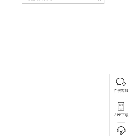
在线客服
APP下载