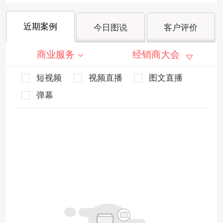
近期案例
今日图说
客户评价
商业服务
经销商大会
短视频
视频直播
图文直播
弹幕