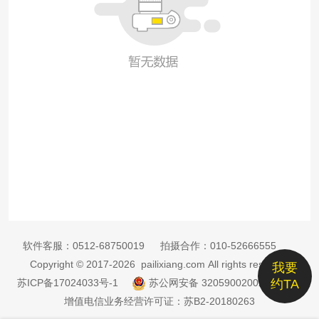
软件客服：
0512-68750019
拍摄合作：
010-52666555
Copyright © 2017-2026 pailixiang.com All rights reserved
我要
苏ICP备17024033号-1
苏公网安备 32059002002885号
约TA
增值电信业务经营许可证：苏B2-20180263