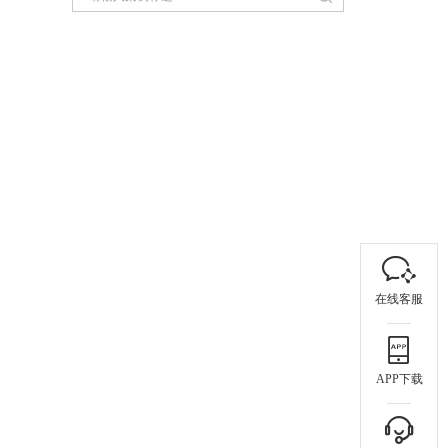
在线客服
APP下载