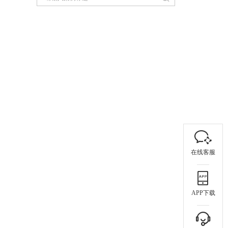
在线客服
APP下载