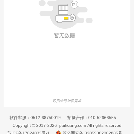
-- 数据全部加载完成 --
软件客服：
0512-68750019
拍摄合作：
010-52666555
Copyright © 2017-2026 pailixiang.com All rights reserved
苏ICP备17024033号-1
苏公网安备 32059002002885号