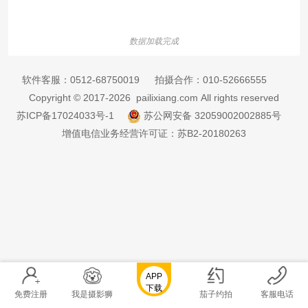
数据加载完成
软件客服：
0512-68750019
拍摄合作：
010-52666555
Copyright © 2017-2026 pailixiang.com All rights reserved
苏ICP备17024033号-1
苏公网安备 32059002002885号
增值电信业务经营许可证：苏B2-20180263
APP
下载
免费注册
我是摄影狮
茄子约拍
客服电话