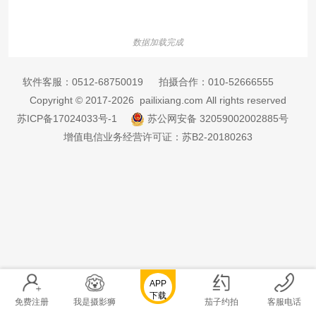
数据加载完成
软件客服：
0512-68750019
拍摄合作：
010-52666555
Copyright © 2017-2026 pailixiang.com All rights reserved
苏ICP备17024033号-1
苏公网安备 32059002002885号
增值电信业务经营许可证：苏B2-20180263
APP
下载
免费注册
我是摄影狮
茄子约拍
客服电话