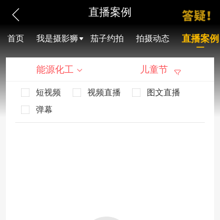
直播案例
直播案例
首页
我是摄影狮
茄子约拍
拍摄动态
能源化工
儿童节
短视频
视频直播
图文直播
弹幕