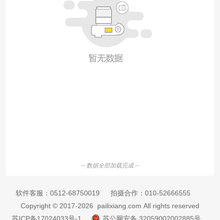
-- 数据全部加载完成 --
软件客服：
0512-68750019
拍摄合作：
010-52666555
Copyright © 2017-2026 pailixiang.com All rights reserved
苏ICP备17024033号-1
苏公网安备 32059002002885号