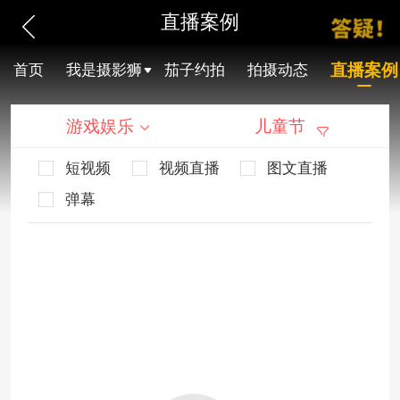
直播案例
直播案例
首页
我是摄影狮
茄子约拍
拍摄动态
游戏娱乐
儿童节
短视频
视频直播
图文直播
弹幕