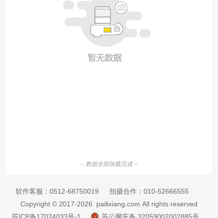
-- 数据全部加载完成 --
软件客服：
0512-68750019
拍摄合作：
010-52666555
Copyright © 2017-2026 pailixiang.com All rights reserved
苏ICP备17024033号-1
苏公网安备 32059002002885号