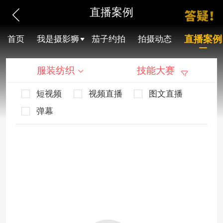
直播案例
直播案例
首页
我是摄影狮
茄子约拍
拍摄动态
服装纺织
技能大赛
短视频
视频直播
图文直播
弹幕