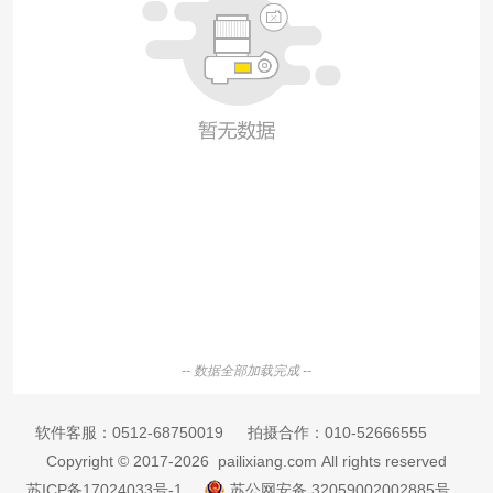
-- 数据全部加载完成 --
软件客服：
0512-68750019
拍摄合作：
010-52666555
Copyright © 2017-2026 pailixiang.com All rights reserved
苏ICP备17024033号-1
苏公网安备 32059002002885号