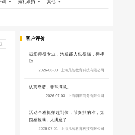
培训
婚礼跟拍
其他
客户评价
摄影师很专业，沟通能力也很强，棒棒
哒
2026-08-03
上海凡智教育科技有限公司
认真靠谱，非常满意。
2026-07-03
上海朗期商务有限公司
活动全程抓拍超到位，节奏抓的准，氛
围感拉满，太满意了
2026-07-01
上海凡智教育科技有限公司