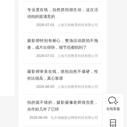
专业度在线，自然抓拍很生动，这次活
动拍的挺满意的
2026-07-01
上海凡智教育科技有限公司
摄影师特别有耐心，整场活动跟拍不拖
沓，成片出得快，细节也都拍到了
2026-07-01
上海凡智教育科技有限公司
摄影师审美在线，抓拍自然不僵硬，性
价比很高，真心靠谱
2026-06-05
上海凡智教育科技有限公司
拍的挺不错的，摄影摄像老师很负责，
在线客服
合作好几年了已经
2026-06-05
北京海融惠达网络科技有限公司