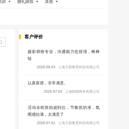
培训
婚礼跟拍
其他
客户评价
摄影师很专业，沟通能力也很强，棒棒
哒
2026-08-03
上海凡智教育科技有限公司
认真靠谱，非常满意。
2026-07-03
上海朗期商务有限公司
活动全程抓拍超到位，节奏抓的准，氛
围感拉满，太满意了
2026-07-01
上海凡智教育科技有限公司