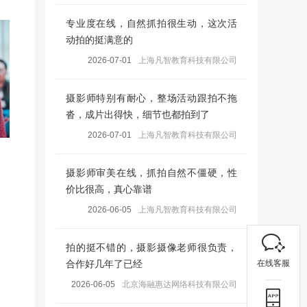
专业度在线，自然抓拍很生动，这次活
动拍的挺满意的
2026-07-01
上海凡智教育科技有限公司
摄影师特别有耐心，整场活动跟拍不拖
沓，成片出得快，细节也都拍到了
2026-07-01
上海凡智教育科技有限公司
摄影师审美在线，抓拍自然不僵硬，性
价比很高，真心靠谱
2026-06-05
上海凡智教育科技有限公司
拍的挺不错的，摄影摄像老师很负责，
在线客服
合作好几年了已经
2026-06-05
北京海融惠达网络科技有限公司