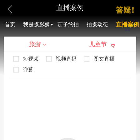
直播案例
直播案例
首页
我是摄影狮
茄子约拍
拍摄动态
旅游
儿童节
短视频
视频直播
图文直播
弹幕