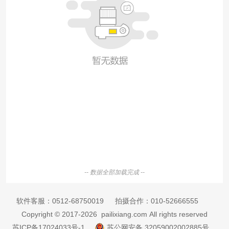
-- 数据全部加载完成 --
软件客服：
0512-68750019
拍摄合作：
010-52666555
Copyright © 2017-2026 pailixiang.com All rights reserved
苏ICP备17024033号-1
苏公网安备 32059002002885号