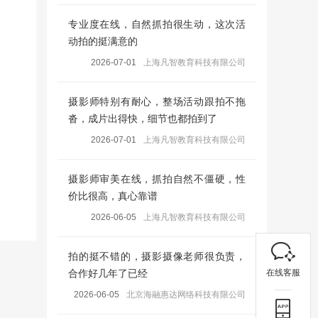
专业度在线，自然抓拍很生动，这次活
动拍的挺满意的
2026-07-01
上海凡智教育科技有限公司
摄影师特别有耐心，整场活动跟拍不拖
沓，成片出得快，细节也都拍到了
2026-07-01
上海凡智教育科技有限公司
摄影师审美在线，抓拍自然不僵硬，性
价比很高，真心靠谱
2026-06-05
上海凡智教育科技有限公司
拍的挺不错的，摄影摄像老师很负责，
在线客服
合作好几年了已经
2026-06-05
北京海融惠达网络科技有限公司