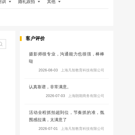
培训
婚礼跟拍
其他
客户评价
摄影师很专业，沟通能力也很强，棒棒
哒
2026-08-03
上海凡智教育科技有限公司
认真靠谱，非常满意。
2026-07-03
上海朗期商务有限公司
活动全程抓拍超到位，节奏抓的准，氛
围感拉满，太满意了
2026-07-01
上海凡智教育科技有限公司