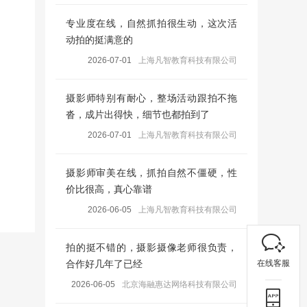
专业度在线，自然抓拍很生动，这次活
动拍的挺满意的
2026-07-01
上海凡智教育科技有限公司
摄影师特别有耐心，整场活动跟拍不拖
沓，成片出得快，细节也都拍到了
2026-07-01
上海凡智教育科技有限公司
摄影师审美在线，抓拍自然不僵硬，性
价比很高，真心靠谱
2026-06-05
上海凡智教育科技有限公司
拍的挺不错的，摄影摄像老师很负责，
在线客服
合作好几年了已经
2026-06-05
北京海融惠达网络科技有限公司