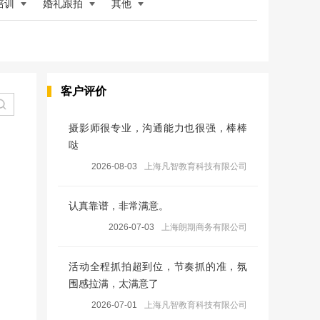
培训
婚礼跟拍
其他
客户评价
摄影师很专业，沟通能力也很强，棒棒
哒
2026-08-03
上海凡智教育科技有限公司
认真靠谱，非常满意。
2026-07-03
上海朗期商务有限公司
活动全程抓拍超到位，节奏抓的准，氛
围感拉满，太满意了
2026-07-01
上海凡智教育科技有限公司