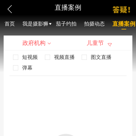
直播案例
直播案例
首页
我是摄影狮
茄子约拍
拍摄动态
政府机构
儿童节
短视频
视频直播
图文直播
弹幕