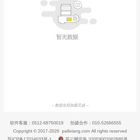
-- 数据全部加载完成 --
软件客服：
0512-68750019
拍摄合作：
010-52666555
Copyright © 2017-2026 pailixiang.com All rights reserved
苏ICP备17024033号-1
苏公网安备 32059002002885号