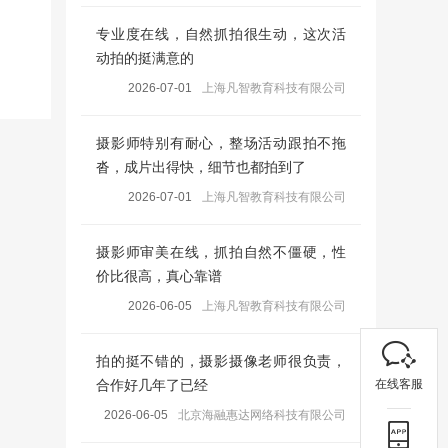
专业度在线，自然抓拍很生动，这次活
动拍的挺满意的
2026-07-01
上海凡智教育科技有限公司
摄影师特别有耐心，整场活动跟拍不拖
沓，成片出得快，细节也都拍到了
2026-07-01
上海凡智教育科技有限公司
摄影师审美在线，抓拍自然不僵硬，性
价比很高，真心靠谱
2026-06-05
上海凡智教育科技有限公司
拍的挺不错的，摄影摄像老师很负责，
在线客服
合作好几年了已经
2026-06-05
北京海融惠达网络科技有限公司