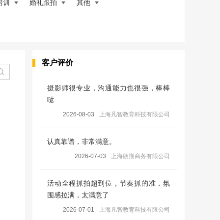
培训
婚礼跟拍
其他
客户评价
摄影师很专业，沟通能力也很强，棒棒
哒
2026-08-03
上海凡智教育科技有限公司
认真靠谱，非常满意。
2026-07-03
上海朗期商务有限公司
活动全程抓拍超到位，节奏抓的准，氛
围感拉满，太满意了
2026-07-01
上海凡智教育科技有限公司